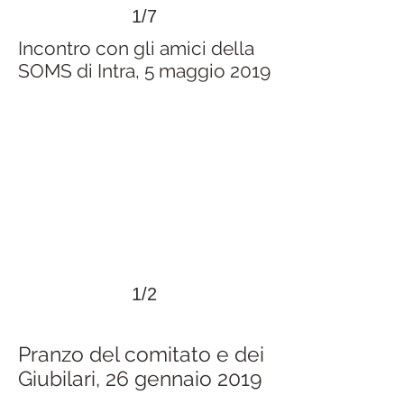
1/7
Incontro con gli amici della
SOMS di Intra, 5 maggio 2019
>
1/2
Pranzo del comitato e dei
Giubilari, 26 gennaio 2019
>