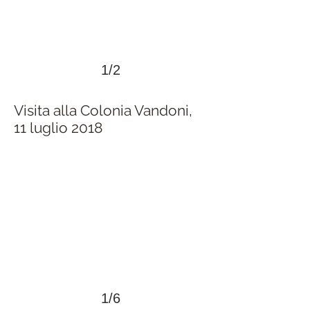
1/2
Visita alla Colonia Vandoni,
11 luglio 2018
>
1/6