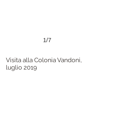
1/7
Visita alla Colonia Vandoni,
>
luglio 2019