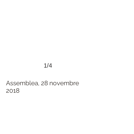
1/4
Assemblea, 28 novembre
2018
>