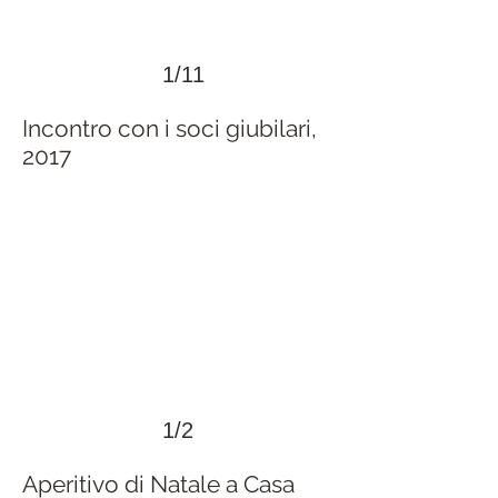
1/11
Incontro con i soci giubilari,
2017
>
1/2
Aperitivo di Natale a Casa