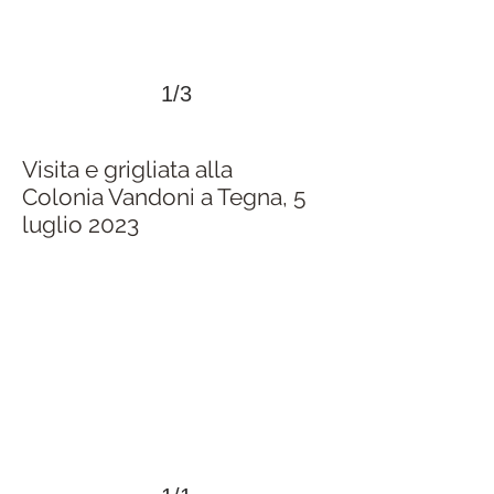
1/3
Visita e grigliata alla
Colonia Vandoni a Tegna, 5
luglio 2023
>