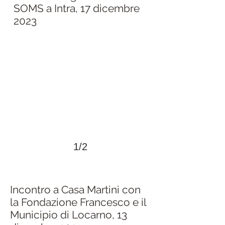
SOMS a Intra, 17 dicembre
2023
>
1/2
Incontro a Casa Martini con
la Fondazione Francesco e il
Municipio di Locarno, 13