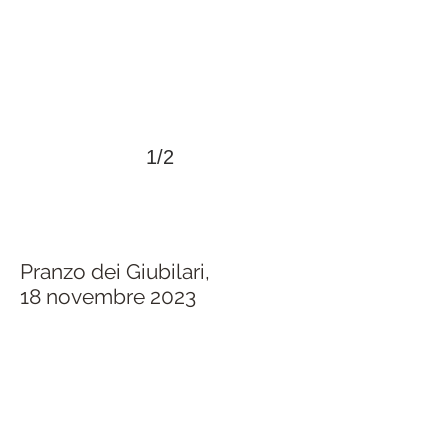
1/2
Pranzo dei Giubilari,
>
18 novembre 2023