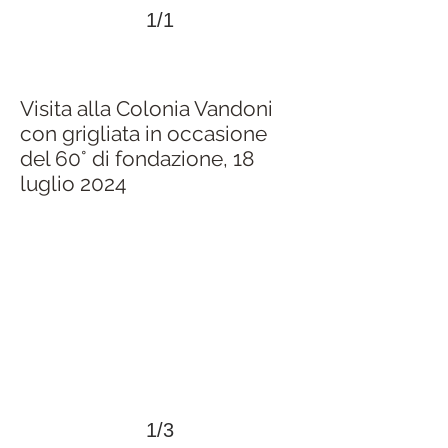
1/1
Visita alla Colonia Vandoni
con grigliata in occasione
del 60° di fondazione, 18
luglio 2024
>
1/3