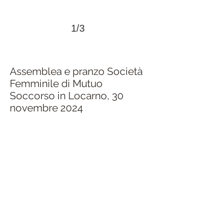
1/3
Assemblea e pranzo Società
Femminile di Mutuo
Soccorso in Locarno, 30
novembre 2024
>