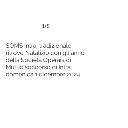
1/8
SOMS Intra, tradizionale
ritrovo Natalizio con gli amici
della Società Operaia di
Mutuo soccorso di Intra,
domenica 1 dicembre 2024
>