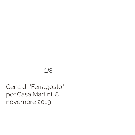
1/3
Cena di "Ferragosto"
per Casa Martini, 8
novembre 2019
>