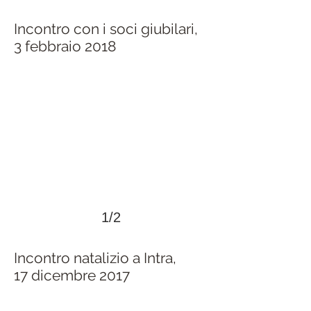
Incontro con i soci giubilari,
3 febbraio 2018
>
1/2
Incontro natalizio a Intra,
17 dicembre 2017
>