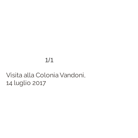
1/1
Visita alla Colonia Vandoni,
14 luglio 2017
>