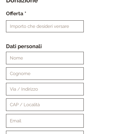
Donazione
Offerta
Dati personali